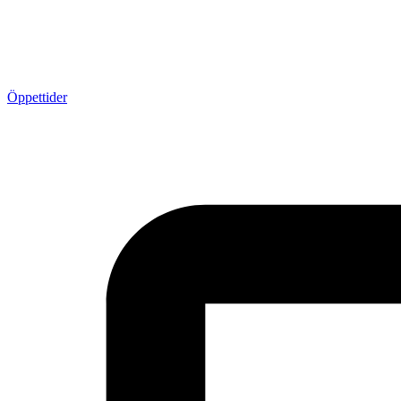
Öppettider