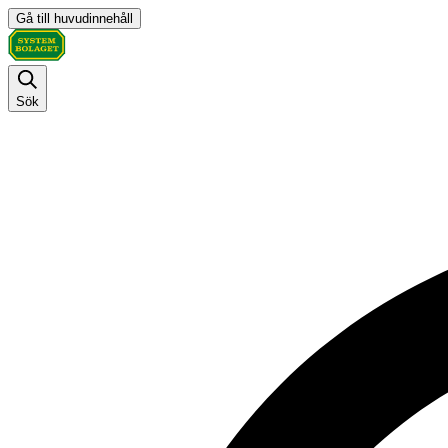
Gå till huvudinnehåll
Sök