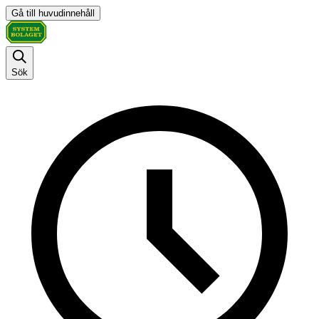
Gå till huvudinnehåll
Sök