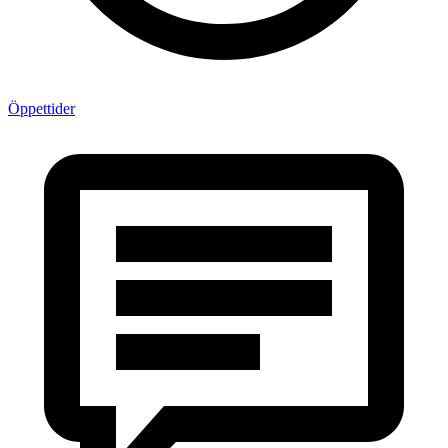
Öppettider