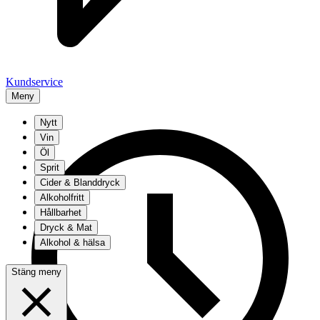
Kundservice
Meny
Nytt
Vin
Öl
Sprit
Cider & Blanddryck
Alkoholfritt
Hållbarhet
Dryck & Mat
Alkohol & hälsa
Stäng meny