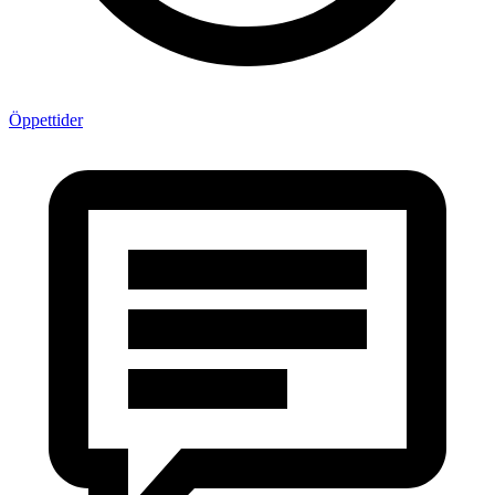
Öppettider