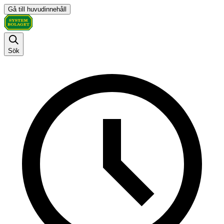
Gå till huvudinnehåll
Sök