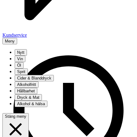
Kundservice
Meny
Nytt
Vin
Öl
Sprit
Cider & Blanddryck
Alkoholfritt
Hållbarhet
Dryck & Mat
Alkohol & hälsa
Stäng meny