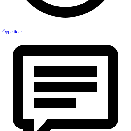
Öppettider