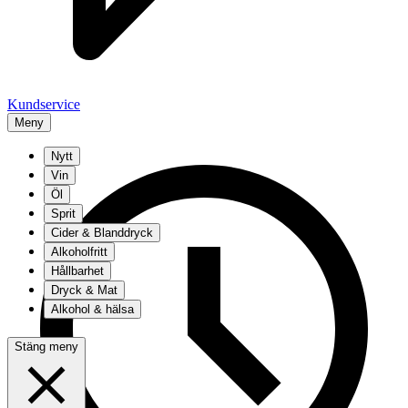
Kundservice
Meny
Nytt
Vin
Öl
Sprit
Cider & Blanddryck
Alkoholfritt
Hållbarhet
Dryck & Mat
Alkohol & hälsa
Stäng meny