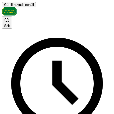
Gå till huvudinnehåll
Sök