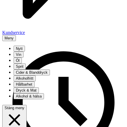
Kundservice
Meny
Nytt
Vin
Öl
Sprit
Cider & Blanddryck
Alkoholfritt
Hållbarhet
Dryck & Mat
Alkohol & hälsa
Stäng meny