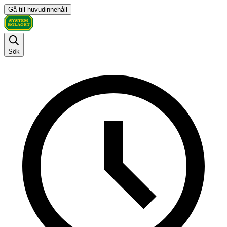
Gå till huvudinnehåll
Sök