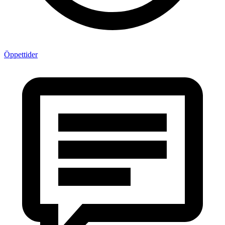
Öppettider