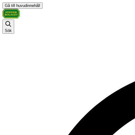
Gå till huvudinnehåll
Sök