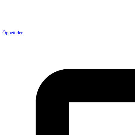
Öppettider