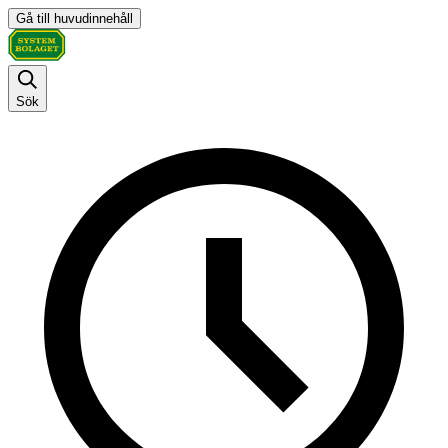
Gå till huvudinnehåll
Sök