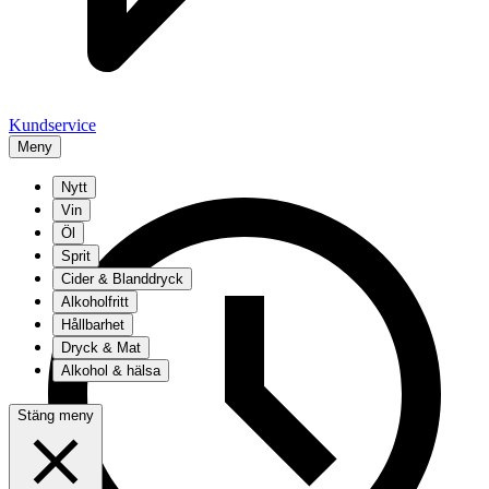
Kundservice
Meny
Nytt
Vin
Öl
Sprit
Cider & Blanddryck
Alkoholfritt
Hållbarhet
Dryck & Mat
Alkohol & hälsa
Stäng meny