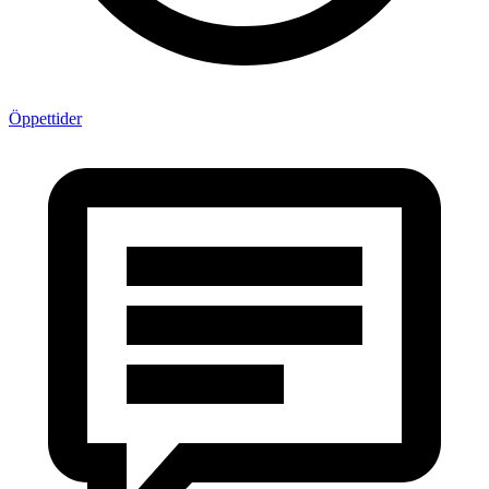
Öppettider