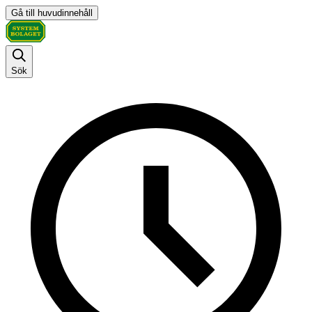
Gå till huvudinnehåll
Sök