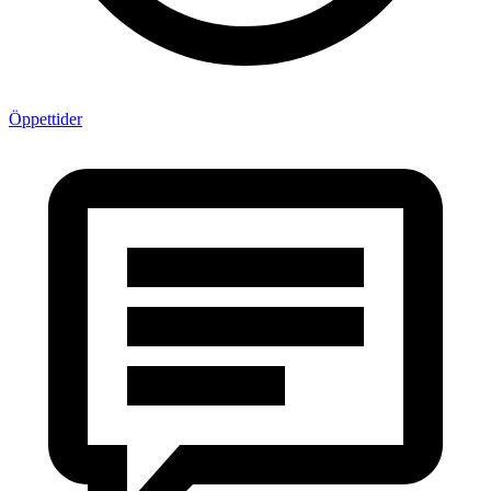
Öppettider