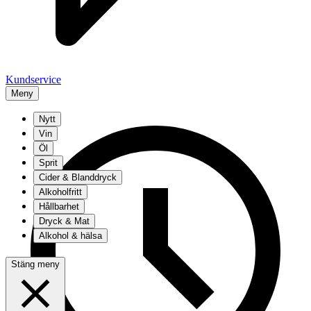
Kundservice
Meny
Nytt
Vin
Öl
Sprit
Cider & Blanddryck
Alkoholfritt
Hållbarhet
Dryck & Mat
Alkohol & hälsa
Stäng meny