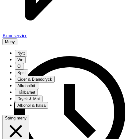
Kundservice
Meny
Nytt
Vin
Öl
Sprit
Cider & Blanddryck
Alkoholfritt
Hållbarhet
Dryck & Mat
Alkohol & hälsa
Stäng meny