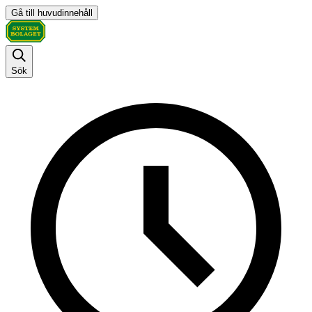
Gå till huvudinnehåll
Sök