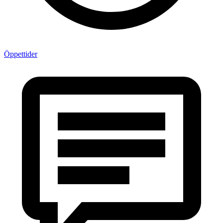
Öppettider