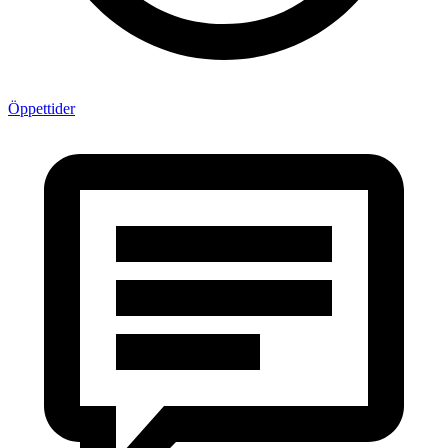
Öppettider