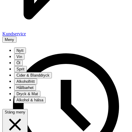
Kundservice
Meny
Nytt
Vin
Öl
Sprit
Cider & Blanddryck
Alkoholfritt
Hållbarhet
Dryck & Mat
Alkohol & hälsa
Stäng meny