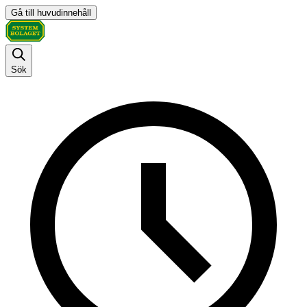
Gå till huvudinnehåll
Sök