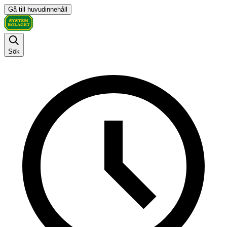
Gå till huvudinnehåll
Sök