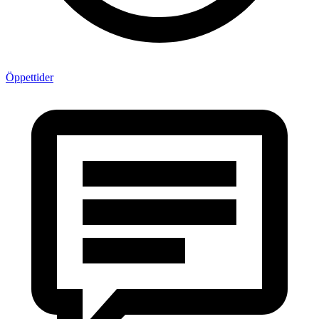
Öppettider