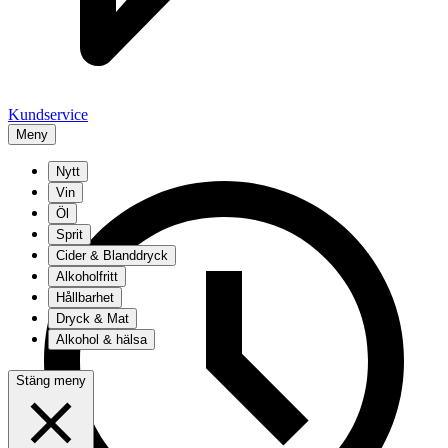
Kundservice
Meny
Nytt
Vin
Öl
Sprit
Cider & Blanddryck
Alkoholfritt
Hållbarhet
Dryck & Mat
Alkohol & hälsa
Stäng meny