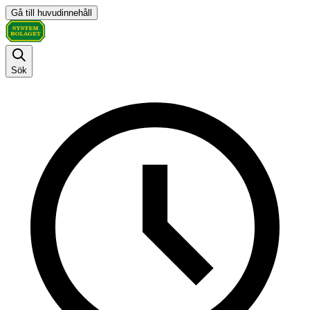
Gå till huvudinnehåll
Sök