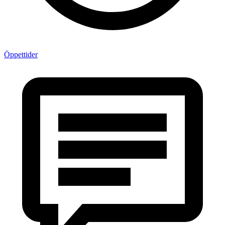
Öppettider