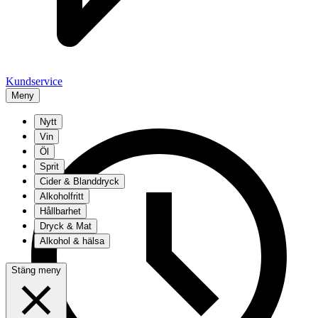
Kundservice
Meny
Nytt
Vin
Öl
Sprit
Cider & Blanddryck
Alkoholfritt
Hållbarhet
Dryck & Mat
Alkohol & hälsa
Stäng meny