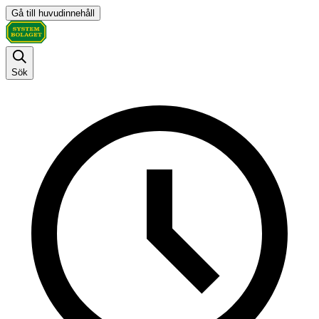
Gå till huvudinnehåll
Sök