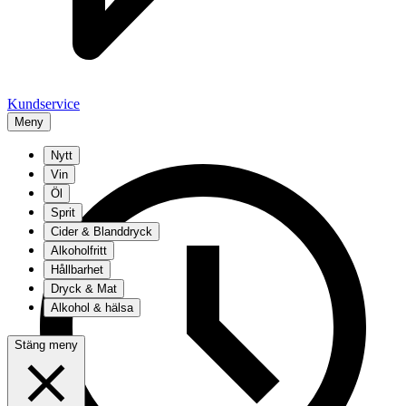
Kundservice
Meny
Nytt
Vin
Öl
Sprit
Cider & Blanddryck
Alkoholfritt
Hållbarhet
Dryck & Mat
Alkohol & hälsa
Stäng meny