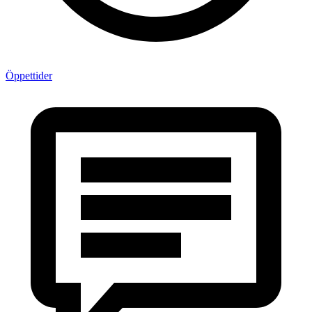
Öppettider