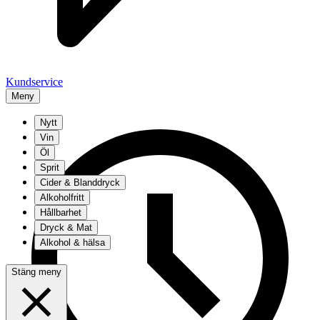
Kundservice
Meny
Nytt
Vin
Öl
Sprit
Cider & Blanddryck
Alkoholfritt
Hållbarhet
Dryck & Mat
Alkohol & hälsa
Stäng meny