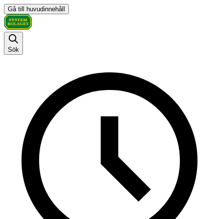
Gå till huvudinnehåll
Sök