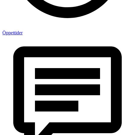
Öppettider