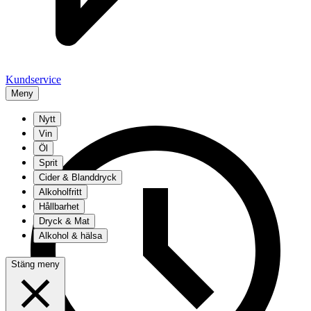
Kundservice
Meny
Nytt
Vin
Öl
Sprit
Cider & Blanddryck
Alkoholfritt
Hållbarhet
Dryck & Mat
Alkohol & hälsa
Stäng meny