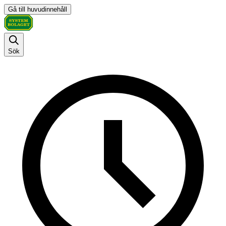
Gå till huvudinnehåll
Sök