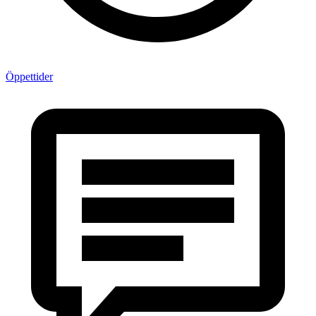
Öppettider