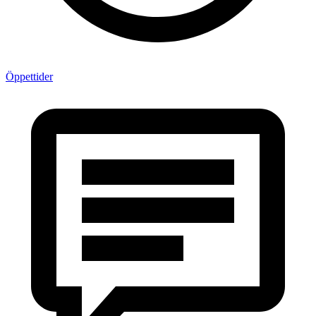
Öppettider