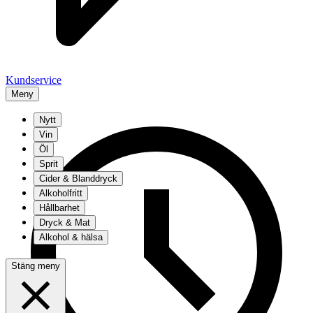
Kundservice
Meny
Nytt
Vin
Öl
Sprit
Cider & Blanddryck
Alkoholfritt
Hållbarhet
Dryck & Mat
Alkohol & hälsa
Stäng meny