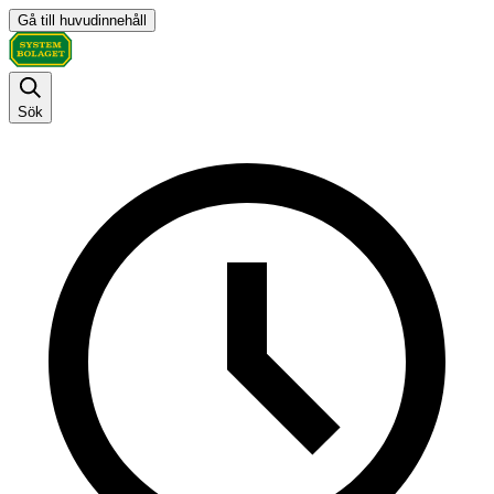
Gå till huvudinnehåll
Sök