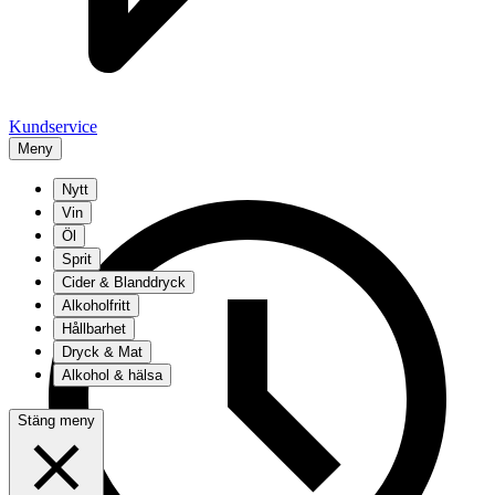
Kundservice
Meny
Nytt
Vin
Öl
Sprit
Cider & Blanddryck
Alkoholfritt
Hållbarhet
Dryck & Mat
Alkohol & hälsa
Stäng meny