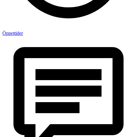
Öppettider