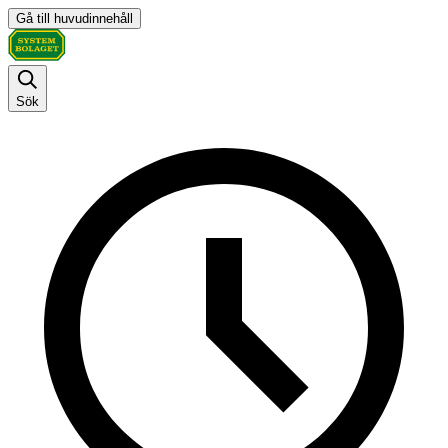
Gå till huvudinnehåll
Sök