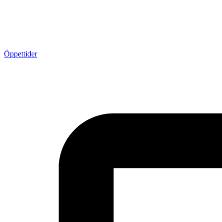
Öppettider