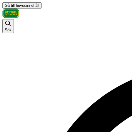
Gå till huvudinnehåll
Sök