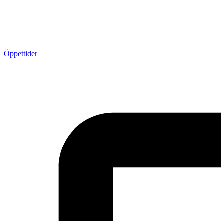
Öppettider