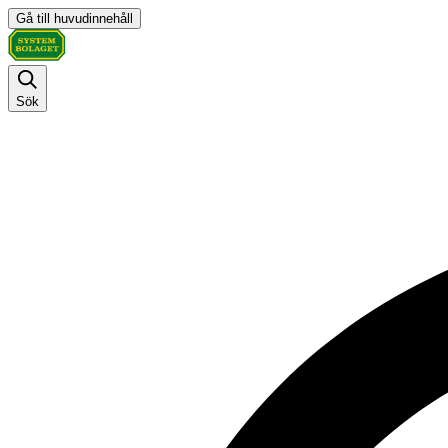
Gå till huvudinnehåll
Sök