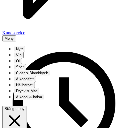
Kundservice
Meny
Nytt
Vin
Öl
Sprit
Cider & Blanddryck
Alkoholfritt
Hållbarhet
Dryck & Mat
Alkohol & hälsa
Stäng meny