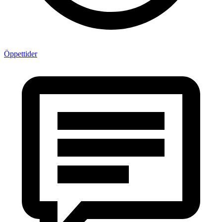
Öppettider