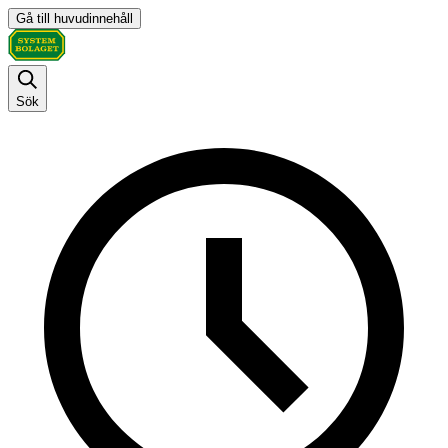
Gå till huvudinnehåll
Sök