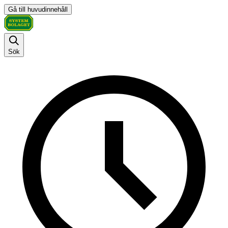
Gå till huvudinnehåll
Sök