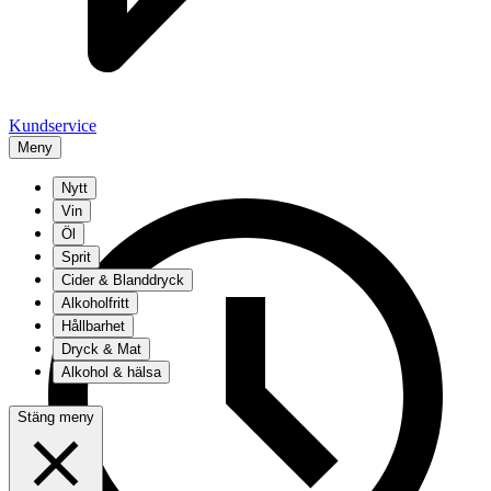
Kundservice
Meny
Nytt
Vin
Öl
Sprit
Cider & Blanddryck
Alkoholfritt
Hållbarhet
Dryck & Mat
Alkohol & hälsa
Stäng meny