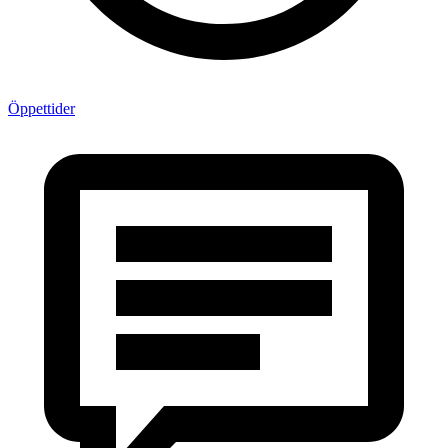
Öppettider