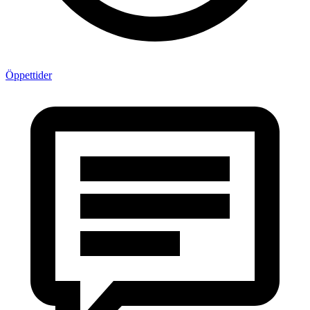
Öppettider