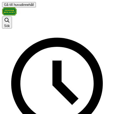
Gå till huvudinnehåll
Sök