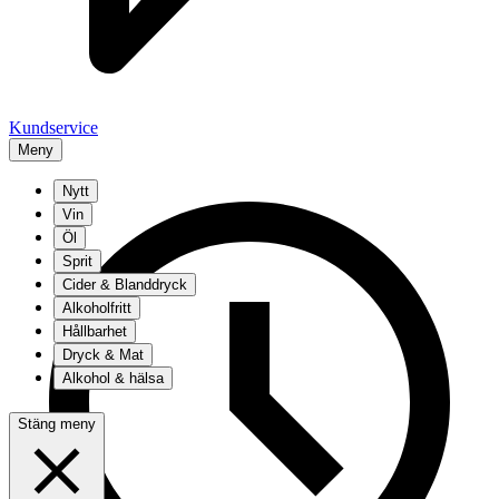
Kundservice
Meny
Nytt
Vin
Öl
Sprit
Cider & Blanddryck
Alkoholfritt
Hållbarhet
Dryck & Mat
Alkohol & hälsa
Stäng meny