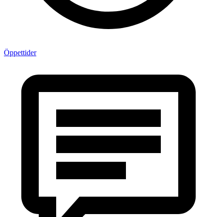
Öppettider