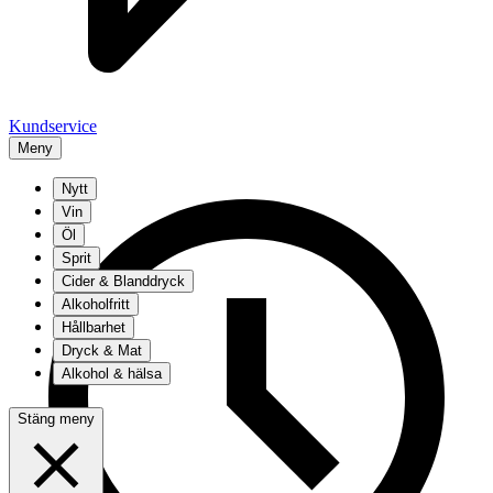
Kundservice
Meny
Nytt
Vin
Öl
Sprit
Cider & Blanddryck
Alkoholfritt
Hållbarhet
Dryck & Mat
Alkohol & hälsa
Stäng meny