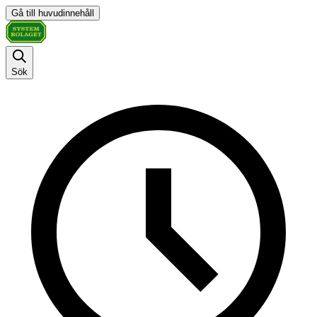
Gå till huvudinnehåll
Sök