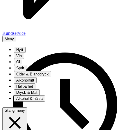
Kundservice
Meny
Nytt
Vin
Öl
Sprit
Cider & Blanddryck
Alkoholfritt
Hållbarhet
Dryck & Mat
Alkohol & hälsa
Stäng meny