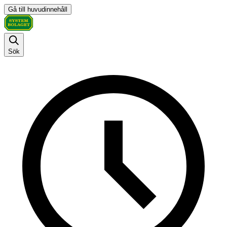
Gå till huvudinnehåll
Sök