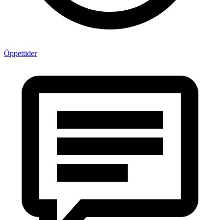
Öppettider