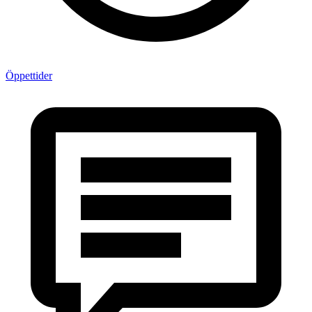
Öppettider