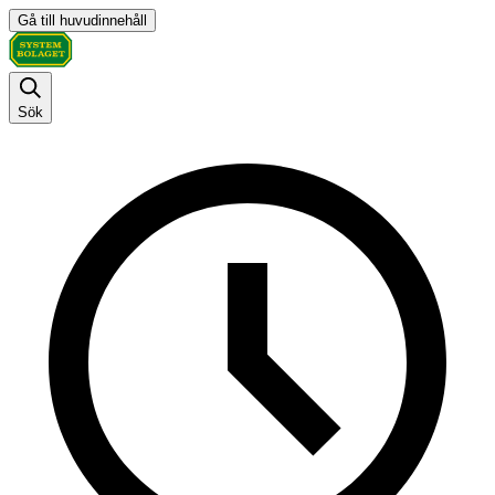
Gå till huvudinnehåll
Sök