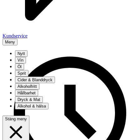
Kundservice
Meny
Nytt
Vin
Öl
Sprit
Cider & Blanddryck
Alkoholfritt
Hållbarhet
Dryck & Mat
Alkohol & hälsa
Stäng meny