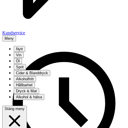
Kundservice
Meny
Nytt
Vin
Öl
Sprit
Cider & Blanddryck
Alkoholfritt
Hållbarhet
Dryck & Mat
Alkohol & hälsa
Stäng meny