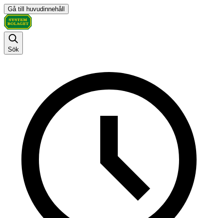
Gå till huvudinnehåll
Sök