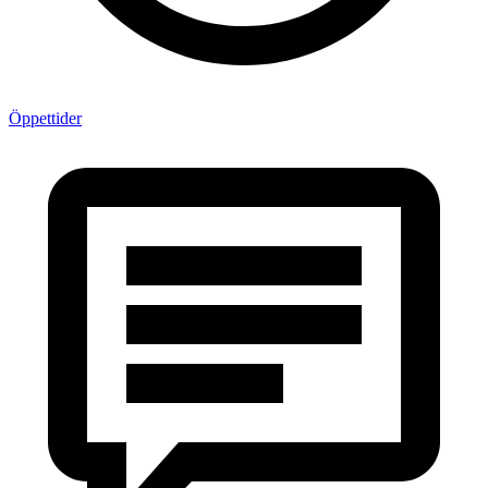
Öppettider