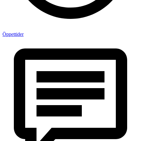
Öppettider