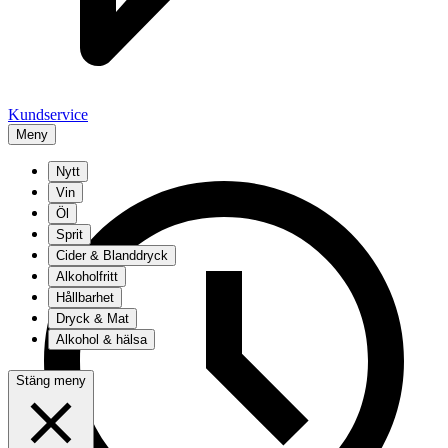
Kundservice
Meny
Nytt
Vin
Öl
Sprit
Cider & Blanddryck
Alkoholfritt
Hållbarhet
Dryck & Mat
Alkohol & hälsa
Stäng meny