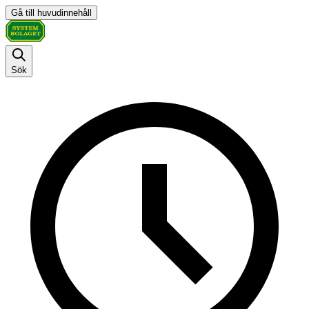
Gå till huvudinnehåll
Sök