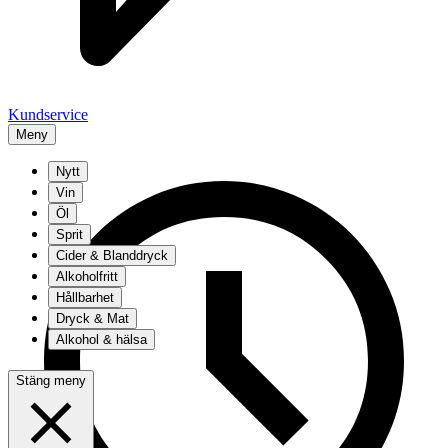
Kundservice
Meny
Nytt
Vin
Öl
Sprit
Cider & Blanddryck
Alkoholfritt
Hållbarhet
Dryck & Mat
Alkohol & hälsa
Stäng meny