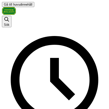
Gå till huvudinnehåll
Sök