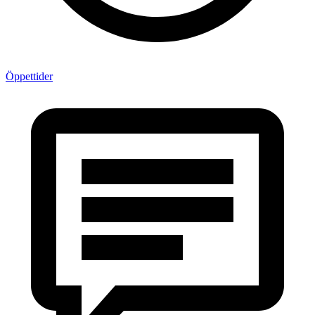
Öppettider