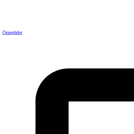
Öppettider