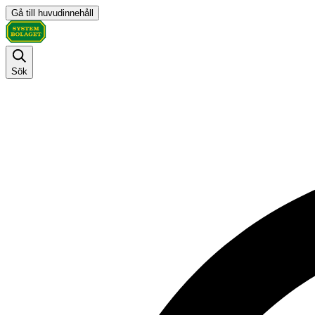
Gå till huvudinnehåll
Sök