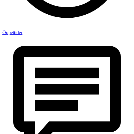
Öppettider