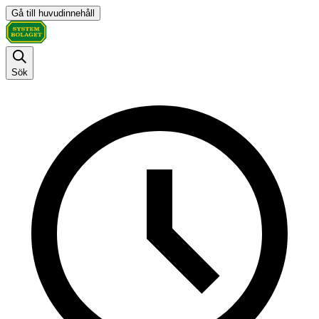
Gå till huvudinnehåll
Sök