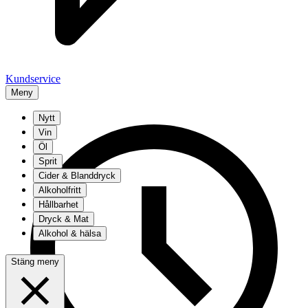
Kundservice
Meny
Nytt
Vin
Öl
Sprit
Cider & Blanddryck
Alkoholfritt
Hållbarhet
Dryck & Mat
Alkohol & hälsa
Stäng meny