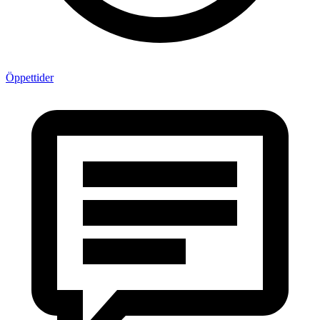
Öppettider