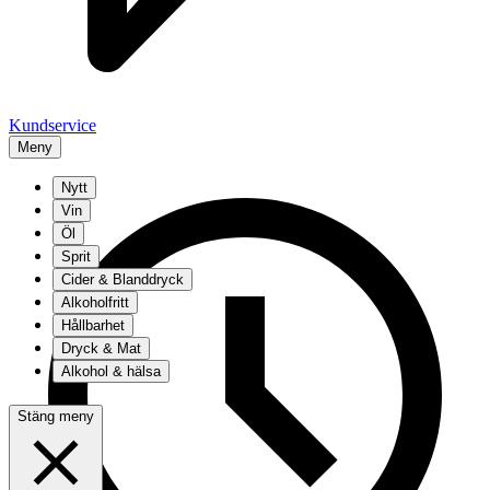
Kundservice
Meny
Nytt
Vin
Öl
Sprit
Cider & Blanddryck
Alkoholfritt
Hållbarhet
Dryck & Mat
Alkohol & hälsa
Stäng meny