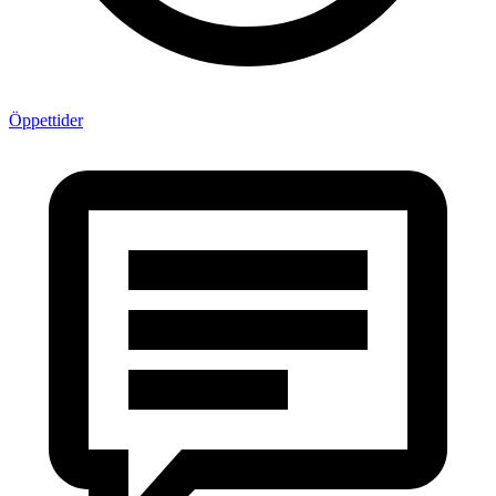
Öppettider