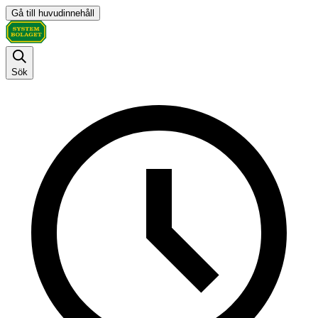
Gå till huvudinnehåll
Sök