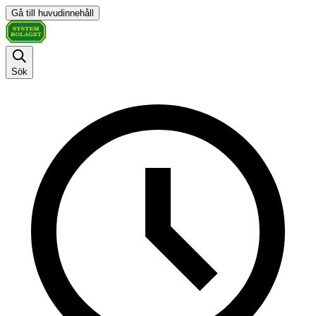
Gå till huvudinnehåll
Sök