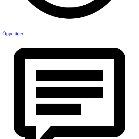
Öppettider