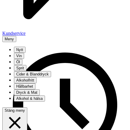
Kundservice
Meny
Nytt
Vin
Öl
Sprit
Cider & Blanddryck
Alkoholfritt
Hållbarhet
Dryck & Mat
Alkohol & hälsa
Stäng meny