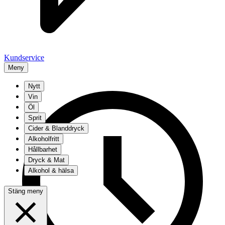
Kundservice
Meny
Nytt
Vin
Öl
Sprit
Cider & Blanddryck
Alkoholfritt
Hållbarhet
Dryck & Mat
Alkohol & hälsa
Stäng meny