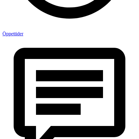
Öppettider