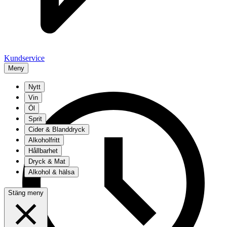
Kundservice
Meny
Nytt
Vin
Öl
Sprit
Cider & Blanddryck
Alkoholfritt
Hållbarhet
Dryck & Mat
Alkohol & hälsa
Stäng meny