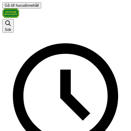
Gå till huvudinnehåll
Sök