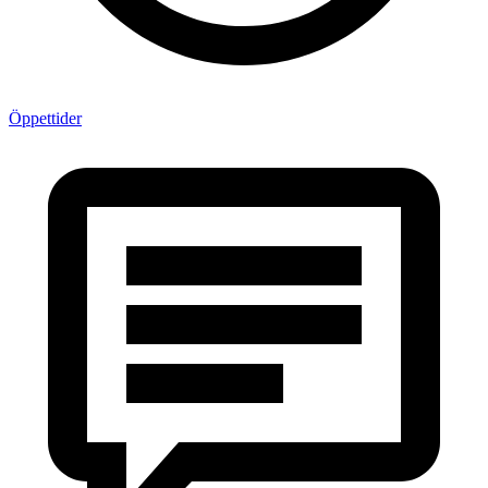
Öppettider