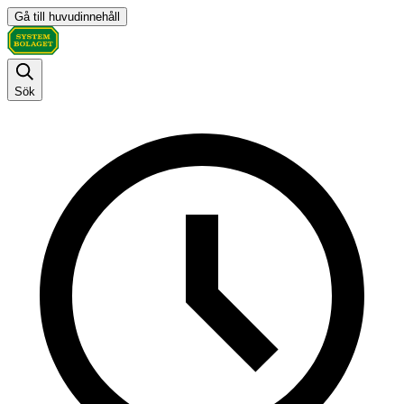
Gå till huvudinnehåll
Sök