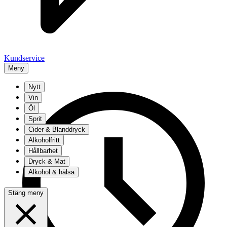
Kundservice
Meny
Nytt
Vin
Öl
Sprit
Cider & Blanddryck
Alkoholfritt
Hållbarhet
Dryck & Mat
Alkohol & hälsa
Stäng meny