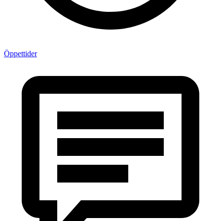
Öppettider