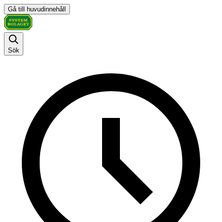
Gå till huvudinnehåll
Sök