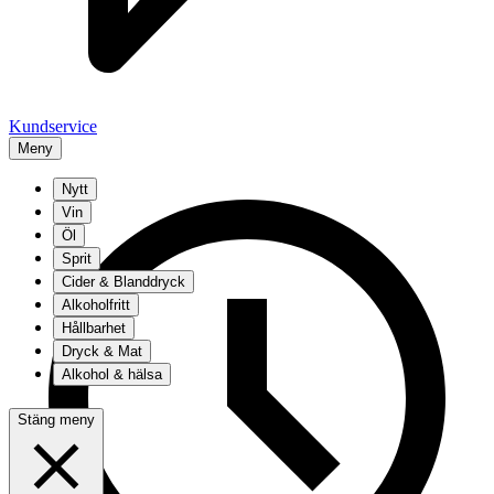
Kundservice
Meny
Nytt
Vin
Öl
Sprit
Cider & Blanddryck
Alkoholfritt
Hållbarhet
Dryck & Mat
Alkohol & hälsa
Stäng meny