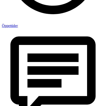
Öppettider