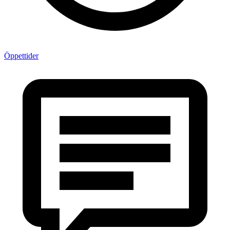
Öppettider