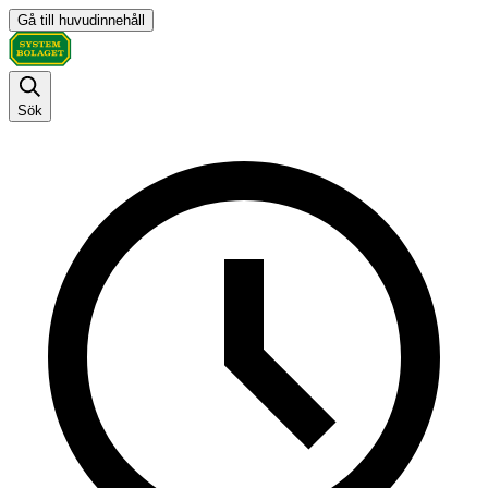
Gå till huvudinnehåll
Sök