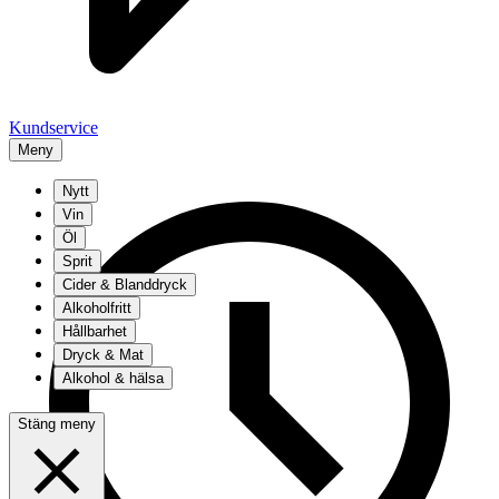
Kundservice
Meny
Nytt
Vin
Öl
Sprit
Cider & Blanddryck
Alkoholfritt
Hållbarhet
Dryck & Mat
Alkohol & hälsa
Stäng meny