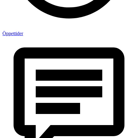
Öppettider