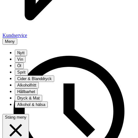
Kundservice
Meny
Nytt
Vin
Öl
Sprit
Cider & Blanddryck
Alkoholfritt
Hållbarhet
Dryck & Mat
Alkohol & hälsa
Stäng meny