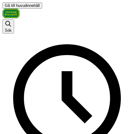
Gå till huvudinnehåll
Sök