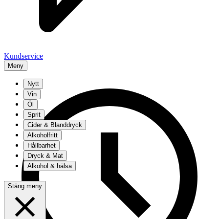
Kundservice
Meny
Nytt
Vin
Öl
Sprit
Cider & Blanddryck
Alkoholfritt
Hållbarhet
Dryck & Mat
Alkohol & hälsa
Stäng meny