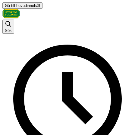
Gå till huvudinnehåll
Sök