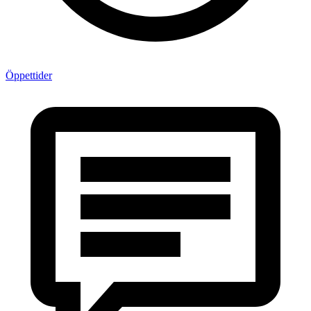
Öppettider