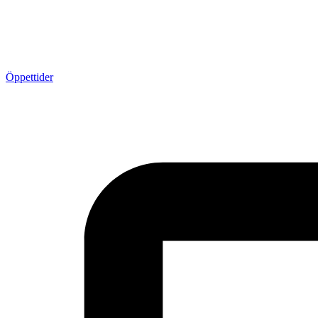
Öppettider