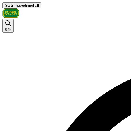
Gå till huvudinnehåll
Sök