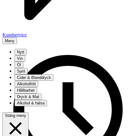
Kundservice
Meny
Nytt
Vin
Öl
Sprit
Cider & Blanddryck
Alkoholfritt
Hållbarhet
Dryck & Mat
Alkohol & hälsa
Stäng meny