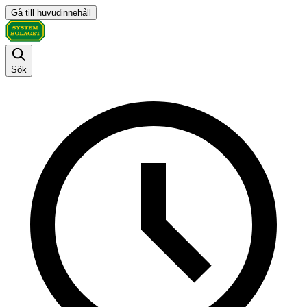
Gå till huvudinnehåll
Sök