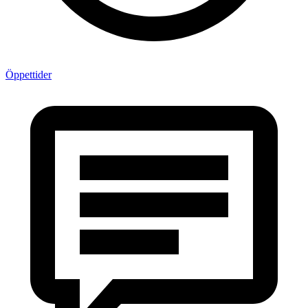
Öppettider