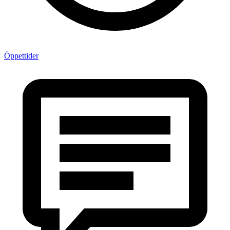
Öppettider