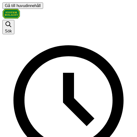
Gå till huvudinnehåll
Sök