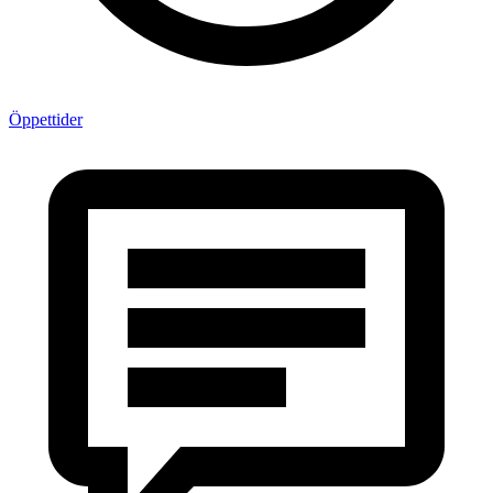
Öppettider