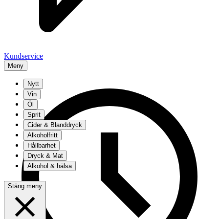
Kundservice
Meny
Nytt
Vin
Öl
Sprit
Cider & Blanddryck
Alkoholfritt
Hållbarhet
Dryck & Mat
Alkohol & hälsa
Stäng meny