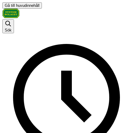
Gå till huvudinnehåll
Sök