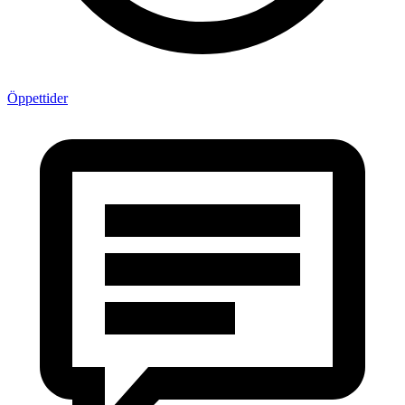
Öppettider