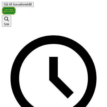
Gå till huvudinnehåll
Sök