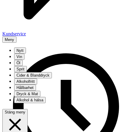
Kundservice
Meny
Nytt
Vin
Öl
Sprit
Cider & Blanddryck
Alkoholfritt
Hållbarhet
Dryck & Mat
Alkohol & hälsa
Stäng meny