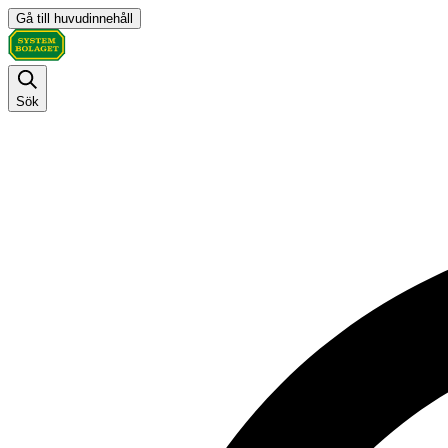
Gå till huvudinnehåll
Sök