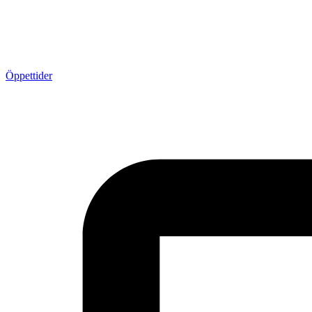
Öppettider