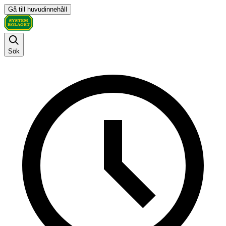
Gå till huvudinnehåll
Sök