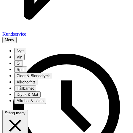
Kundservice
Meny
Nytt
Vin
Öl
Sprit
Cider & Blanddryck
Alkoholfritt
Hållbarhet
Dryck & Mat
Alkohol & hälsa
Stäng meny