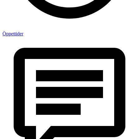
Öppettider