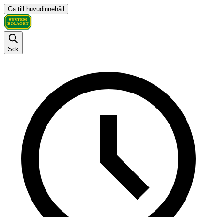
Gå till huvudinnehåll
Sök