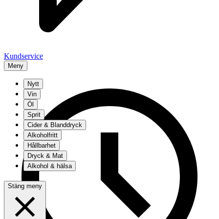
Kundservice
Meny
Nytt
Vin
Öl
Sprit
Cider & Blanddryck
Alkoholfritt
Hållbarhet
Dryck & Mat
Alkohol & hälsa
Stäng meny