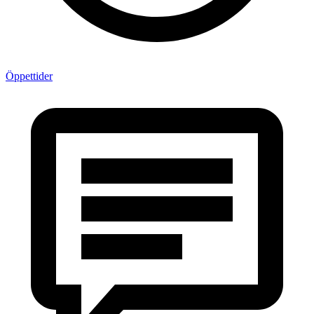
Öppettider