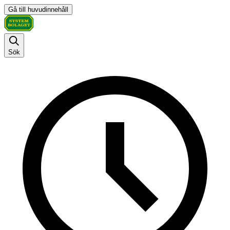
Gå till huvudinnehåll
Sök