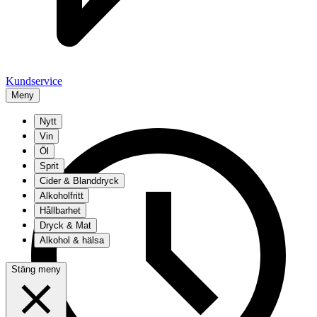
Kundservice
Meny
Nytt
Vin
Öl
Sprit
Cider & Blanddryck
Alkoholfritt
Hållbarhet
Dryck & Mat
Alkohol & hälsa
Stäng meny