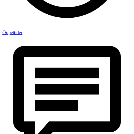
Öppettider