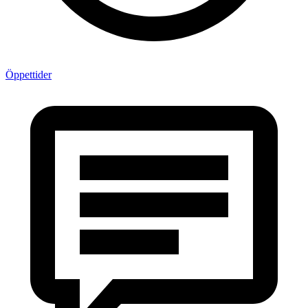
Öppettider