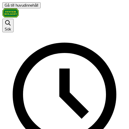
Gå till huvudinnehåll
Sök