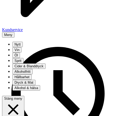
Kundservice
Meny
Nytt
Vin
Öl
Sprit
Cider & Blanddryck
Alkoholfritt
Hållbarhet
Dryck & Mat
Alkohol & hälsa
Stäng meny